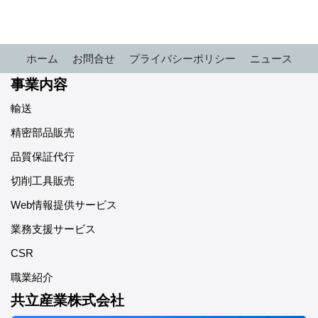
ホーム
お問合せ
プライバシーポリシー
ニュース
事業内容
輸送
精密部品販売
品質保証代行
切削工具販売
Web情報提供サービス
業務支援サービス
CSR
職業紹介
共立産業株式会社