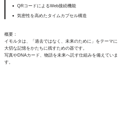
QRコードによるWeb接続機能
気密性を高めたタイムカプセル構造
概要：
イモルタは、「過去ではなく、未来のために」をテーマに
大切な記憶をかたちに残すための器です。
写真やDNAカード、物語を未来へ託す仕組みを備えていま
す。