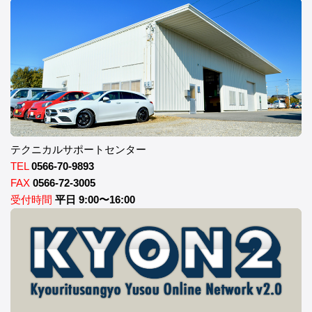
テクニカルサポートセンター
TEL
0566-70-9893
FAX
0566-72-3005
受付時間
平日 9:00〜16:00