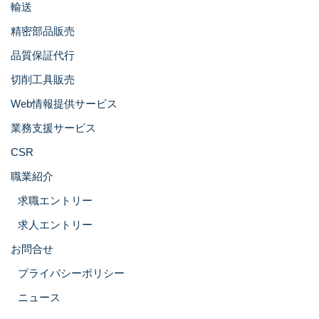
輸送
精密部品販売
品質保証代行
切削工具販売
Web情報提供サービス
業務支援サービス
CSR
職業紹介
求職エントリー
求人エントリー
お問合せ
プライバシーポリシー
ニュース